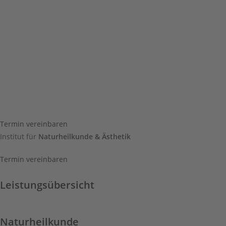
Termin vereinbaren
Institut für
Naturheilkunde & Ästhetik
Termin vereinbaren
Leistungsübersicht
Naturheilkunde