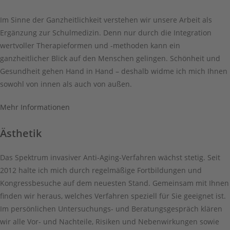
Im Sinne der Ganzheitlichkeit verstehen wir unsere Arbeit als
Ergänzung zur Schulmedizin. Denn nur durch die Integration
wertvoller Therapieformen und -methoden kann ein
ganzheitlicher Blick auf den Menschen gelingen. Schönheit und
Gesundheit gehen Hand in Hand – deshalb widme ich mich Ihnen
sowohl von innen als auch von außen.
Mehr Informationen
Ästhetik
Das Spektrum invasiver Anti-Aging-Verfahren wächst stetig. Seit
2012 halte ich mich durch regelmäßige Fortbildungen und
Kongressbesuche auf dem neuesten Stand. Gemeinsam mit Ihnen
finden wir heraus, welches Verfahren speziell für Sie geeignet ist.
Im persönlichen Untersuchungs- und Beratungsgespräch klären
wir alle Vor- und Nachteile, Risiken und Nebenwirkungen sowie