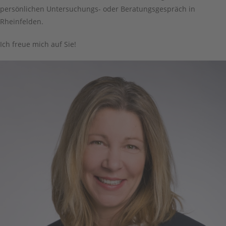
persönlichen Untersuchungs- oder Beratungsgespräch in
Rheinfelden.
Ich freue mich auf Sie!