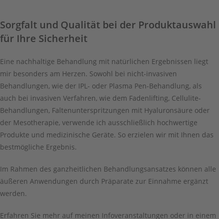
Sorgfalt und Qualität bei der Produktauswahl
für Ihre Sicherheit
Eine nachhaltige Behandlung mit natürlichen Ergebnissen liegt
mir besonders am Herzen. Sowohl bei nicht-invasiven
Behandlungen, wie der IPL- oder Plasma Pen-Behandlung, als
auch bei invasiven Verfahren, wie dem Fadenlifting, Cellulite-
Behandlungen, Faltenunterspritzungen mit Hyaluronsäure oder
der Mesotherapie, verwende ich ausschließlich hochwertige
Produkte und medizinische Geräte. So erzielen wir mit Ihnen das
bestmögliche Ergebnis.
Im Rahmen des ganzheitlichen Behandlungsansatzes können alle
äußeren Anwendungen durch Präparate zur Einnahme ergänzt
werden.
Erfahren Sie mehr auf meinen Infoveranstaltungen oder in einem