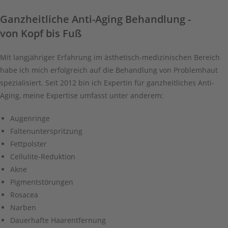
Ganzheitliche Anti-Aging Behandlung -
von Kopf bis Fuß
Mit langjähriger Erfahrung im ästhetisch-medizinischen Bereich
habe ich mich erfolgreich auf die Behandlung von Problemhaut
spezialisiert. Seit 2012 bin ich Expertin für ganzheitliches Anti-
Aging, meine Expertise umfasst unter anderem:
Augenringe
Faltenunterspritzung
Fettpolster
Cellulite-Reduktion
Akne
Pigmentstörungen
Rosacea
Narben
Dauerhafte Haarentfernung