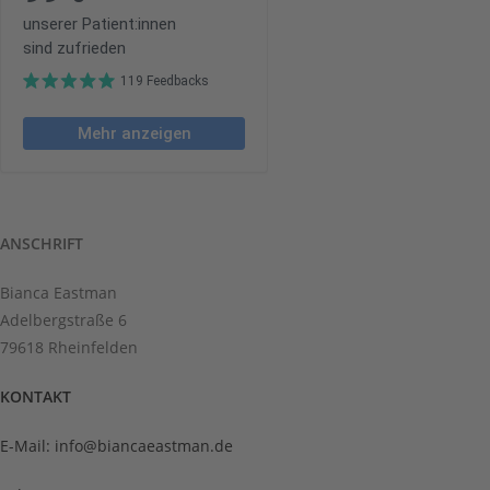
ANSCHRIFT
Bianca Eastman
Adelbergstraße 6
79618 Rheinfelden
KONTAKT
E-Mail: info@biancaeastman.de