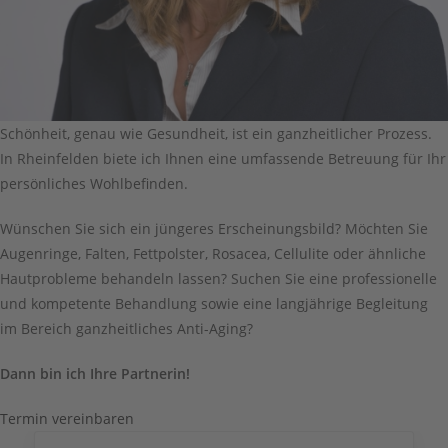
Schönheit, genau wie Gesundheit, ist ein ganzheitlicher Prozess.
In Rheinfelden biete ich Ihnen eine umfassende Betreuung für Ihr
persönliches Wohlbefinden.
Wünschen Sie sich ein jüngeres Erscheinungsbild? Möchten Sie
Augenringe, Falten, Fettpolster, Rosacea, Cellulite oder ähnliche
Hautprobleme behandeln lassen? Suchen Sie eine professionelle
und kompetente Behandlung sowie eine langjährige Begleitung
im Bereich ganzheitliches Anti-Aging?
Dann bin ich Ihre Partnerin!
Termin vereinbaren