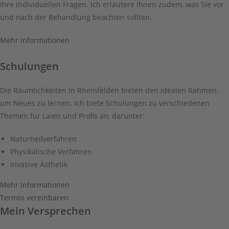
Ihre individuellen Fragen. Ich erläutere Ihnen zudem, was Sie vor
und nach der Behandlung beachten sollten.
Mehr Informationen
Schulungen
Die Räumlichkeiten in Rheinfelden bieten den idealen Rahmen,
um Neues zu lernen. Ich biete Schulungen zu verschiedenen
Themen für Laien und Profis an, darunter:
Naturheilverfahren
Physikalische Verfahren
Invasive Ästhetik
Mehr Informationen
Termin vereinbaren
Mein Versprechen