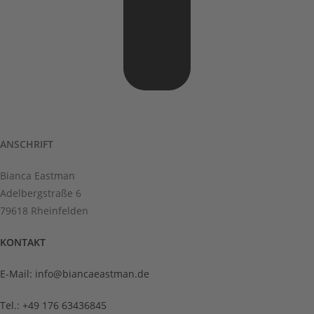
ANSCHRIFT
Bianca Eastman
Adelbergstraße 6
79618 Rheinfelden
KONTAKT
E-Mail: info@biancaeastman.de
Tel.: +49 176 63436845