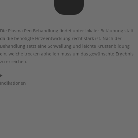
Die Plasma Pen Behandlung findet unter lokaler Betäubung statt,
da die benötigte Hitzeentwicklung recht stark ist. Nach der
Behandlung setzt eine Schwellung und leichte Krustenbildung
ein, welche trocken abheilen muss um das gewünschte Ergebnis
zu erreichen.
Indikationen