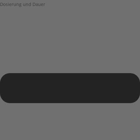
Dosierung und Dauer