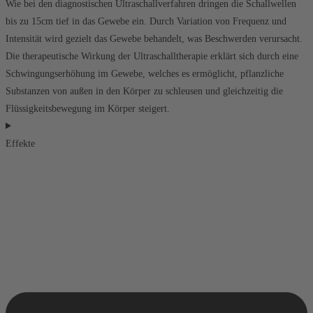
Wie bei den diagnostischen Ultraschallverfahren dringen die Schallwellen
bis zu 15cm tief in das Gewebe ein. Durch Variation von Frequenz und
Intensität wird gezielt das Gewebe behandelt, was Beschwerden verursacht.
Die therapeutische Wirkung der Ultraschalltherapie erklärt sich durch eine
Schwingungserhöhung im Gewebe, welches es ermöglicht, pflanzliche
Substanzen von außen in den Körper zu schleusen und gleichzeitig die
Flüssigkeitsbewegung im Körper steigert.
Effekte