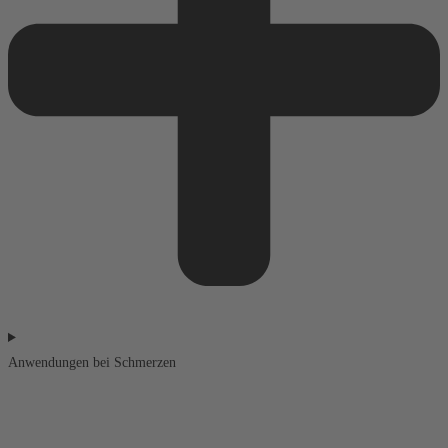
Anwendungen bei Schmerzen