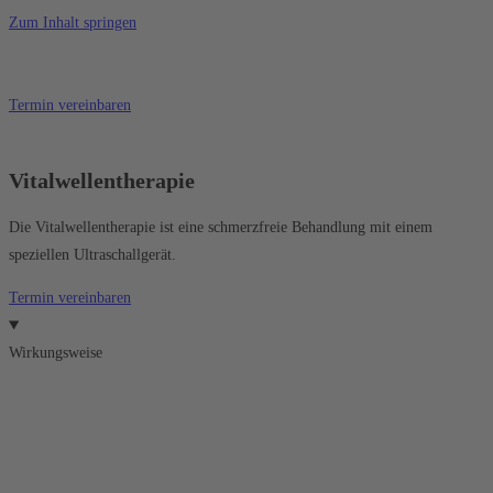
Zum Inhalt springen
Termin vereinbaren
Vitalwellentherapie
Die Vitalwellentherapie ist eine schmerzfreie Behandlung mit einem
speziellen Ultraschallgerät.
Termin vereinbaren
Wirkungsweise