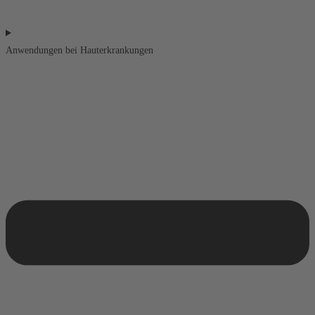
Anwendungen bei Hauterkrankungen