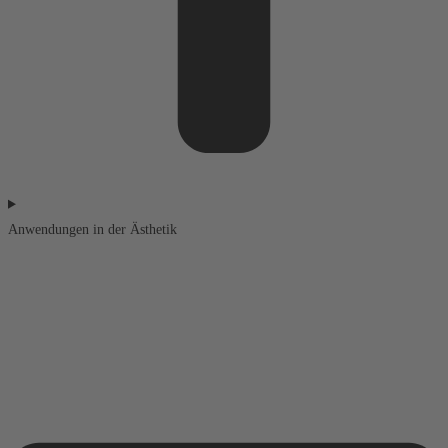
Anwendungen in der Ästhetik